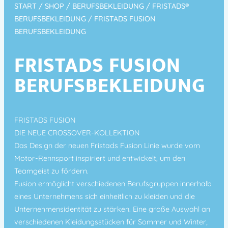
START
/
SHOP
/
BERUFSBEKLEIDUNG
/
FRISTADS®
BERUFSBEKLEIDUNG
/ FRISTADS FUSION
BERUFSBEKLEIDUNG
FRISTADS FUSION
BERUFSBEKLEIDUNG
FRISTADS FUSION
DIE NEUE CROSSOVER-KOLLEKTION
Das Design der neuen Fristads Fusion Linie wurde vom
Motor-Rennsport inspiriert und entwickelt, um den
Teamgeist zu fördern.
Fusion ermöglicht verschiedenen Berufsgruppen innerhalb
eines Unternehmens sich einheitlich zu kleiden und die
Unternehmensidentität zu stärken. Eine große Auswahl an
verschiedenen Kleidungsstücken für Sommer und Winter,