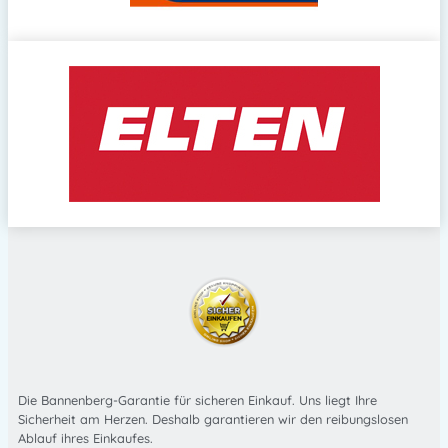
Die Bannenberg-Garantie für sicheren Einkauf. Uns liegt Ihre
Sicherheit am Herzen. Deshalb garantieren wir den reibungslosen
Ablauf ihres Einkaufes.