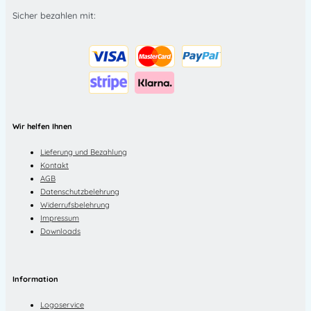
Sicher bezahlen mit:
Wir helfen Ihnen
Lieferung und Bezahlung
Kontakt
AGB
Datenschutzbelehrung
Widerrufsbelehrung
Impressum
Downloads
Information
Logoservice