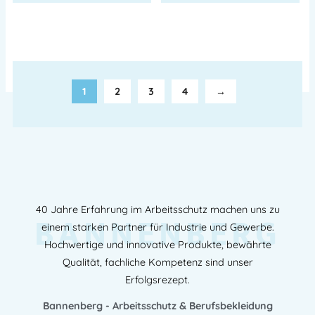
1
2
3
4
→
40 Jahre Erfahrung im Arbeitsschutz machen uns zu
BANNENBERG
einem starken Partner für Industrie und Gewerbe.
Hochwertige und innovative Produkte, bewährte
Qualität, fachliche Kompetenz sind unser
Erfolgsrezept.
Bannenberg - Arbeitsschutz & Berufsbekleidung