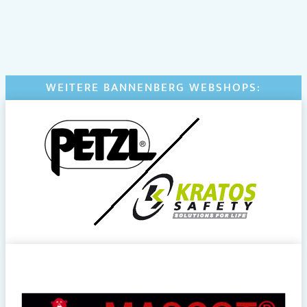
WEITERE BANNENBERG WEBSHOPS: