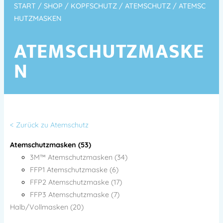
START
/
SHOP
/
KOPFSCHUTZ
/
ATEMSCHUTZ
/ ATEMSC
HUTZMASKEN
ATEMSCHUTZMASKE
N
< Zurück zu Atemschutz
Atemschutzmasken (53)
3M™ Atemschutzmasken (34)
FFP1 Atemschutzmaske (6)
FFP2 Atemschutzmaske (17)
FFP3 Atemschutzmaske (7)
Halb/Vollmasken (20)