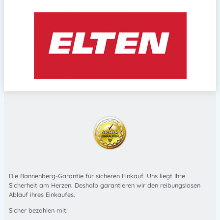
Die Bannenberg-Garantie für sicheren Einkauf. Uns liegt Ihre
Sicherheit am Herzen. Deshalb garantieren wir den reibungslosen
Ablauf ihres Einkaufes.
Sicher bezahlen mit: