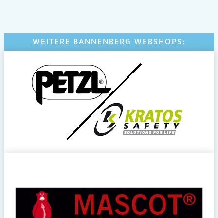
WEITERE BANNENBERG WEBSHOPS: