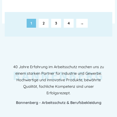
1
2
3
4
→
40 Jahre Erfahrung im Arbeitsschutz machen uns zu
BANNENBERG
einem starken Partner für Industrie und Gewerbe.
Hochwertige und innovative Produkte, bewährte
Qualität, fachliche Kompetenz sind unser
Erfolgsrezept.
Bannenberg - Arbeitsschutz & Berufsbekleidung