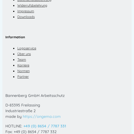
Widerrufsbelehrung
Impressum
Downloads
Information
Logoservice
Über uns
Team
Karriere
Normen
Partner
Bannenberg GmbH Arbeitsschutz
D-83395 Freilassing
Industriestraße 2
made by
https://ongema.com
HOTLINE:
+49 (0) 8654 / 7787 331
Fax: +49 (0) 8654 / 7787 332