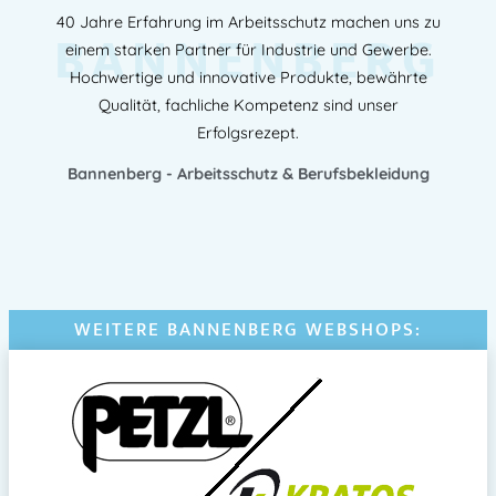
40 Jahre Erfahrung im Arbeitsschutz machen uns zu
BANNENBERG
einem starken Partner für Industrie und Gewerbe.
Hochwertige und innovative Produkte, bewährte
Qualität, fachliche Kompetenz sind unser
Erfolgsrezept.
Bannenberg - Arbeitsschutz & Berufsbekleidung
WEITERE BANNENBERG WEBSHOPS: