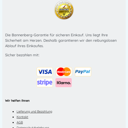
Die Bannenberg-Garantie für sicheren Einkauf. Uns liegt Ihre
Sicherheit am Herzen. Deshalb garantieren wir den reibungslosen
Ablauf ihres Einkaufes.
Sicher bezahlen mit:
Wir helfen Ihnen
Lieferung und Bezahlung
Kontakt
AGB
Datenschutzbelehrung