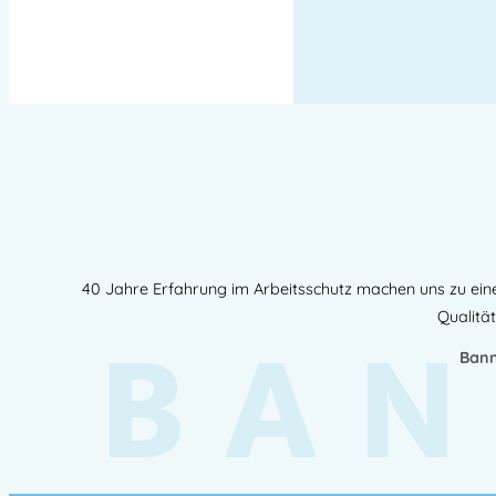
40 Jahre Erfahrung im Arbeitsschutz machen uns zu ein
BAN
Qualität
Bann