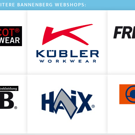
ITERE BANNENBERG WEBSHOPS: