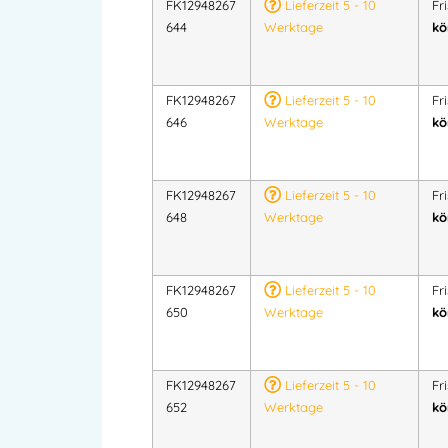
FK12948267
Lieferzeit 5 - 10
Fr
644
Werktage
kö
FK12948267
Lieferzeit 5 - 10
Fr
646
Werktage
kö
FK12948267
Lieferzeit 5 - 10
Fr
648
Werktage
kö
FK12948267
Lieferzeit 5 - 10
Fr
650
Werktage
kö
FK12948267
Lieferzeit 5 - 10
Fr
652
Werktage
kö