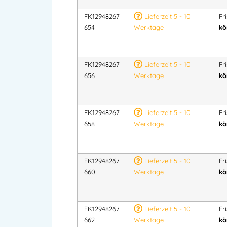
FK12948267
Lieferzeit 5 - 10
Fr
654
Werktage
kö
FK12948267
Lieferzeit 5 - 10
Fr
656
Werktage
kö
FK12948267
Lieferzeit 5 - 10
Fr
658
Werktage
kö
FK12948267
Lieferzeit 5 - 10
Fr
660
Werktage
kö
FK12948267
Lieferzeit 5 - 10
Fr
662
Werktage
kö