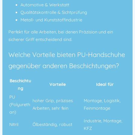
Automotive & Werkstatt
Qualitätskontrolle & Sichtprüfung
Metall- und Kunststoffindustrie
Perfekt für alle Arbeiten, bei denen Präzision und ein
sicherer Griff entscheidend sind.
Welche Vorteile bieten PU-Handschuhe
gegenüber anderen Beschichtungen?
Beschichtu
Vorteile
Ideal für
ng
PU
hoher Grip, präzises
Montage, Logistik,
(Polyureth
Arbeiten, sehr fein
Feinmontage
an)
Industrie, Montage,
Nitril
Ölbeständig, robust
KFZ