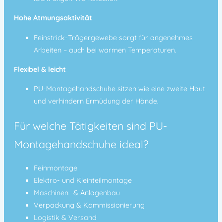
Hohe Atmungsaktivität
Feinstrick-Trägergewebe sorgt für angenehmes
Arbeiten – auch bei warmen Temperaturen.
Flexibel & leicht
PU-Montagehandschuhe sitzen wie eine zweite Haut
und verhindern Ermüdung der Hände.
Für welche Tätigkeiten sind PU-
Montagehandschuhe ideal?
Feinmontage
Elektro- und Kleinteilmontage
Maschinen- & Anlagenbau
Verpackung & Kommissionierung
Logistik & Versand