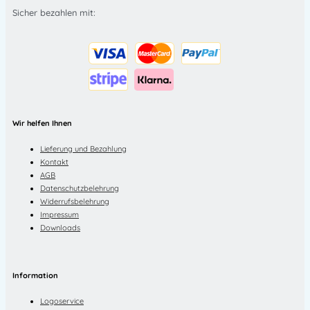
Sicher bezahlen mit:
Wir helfen Ihnen
Lieferung und Bezahlung
Kontakt
AGB
Datenschutzbelehrung
Widerrufsbelehrung
Impressum
Downloads
Information
Logoservice