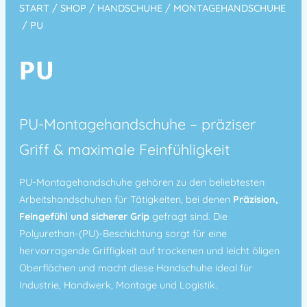
START
/
SHOP
/
HANDSCHUHE
/
MONTAGEHANDSCHUHE
/ PU
PU
PU-Montagehandschuhe – präziser
Griff & maximale Feinfühligkeit
PU-Montagehandschuhe gehören zu den beliebtesten
Arbeitshandschuhen für Tätigkeiten, bei denen
Präzision,
Feingefühl und sicherer Grip
gefragt sind. Die
Polyurethan-(PU)-Beschichtung sorgt für eine
hervorragende Griffigkeit auf trockenen und leicht öligen
Oberflächen und macht diese Handschuhe ideal für
Industrie, Handwerk, Montage und Logistik.