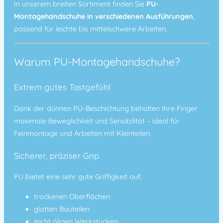
In unserem breiten Sortiment finden Sie
PU-
Montagehandschuhe in verschiedenen Ausführungen
,
passend für leichte bis mittelschwere Arbeiten.
Warum PU-Montagehandschuhe?
Extrem gutes Tastgefühl
Dank der dünnen PU-Beschichtung behalten Ihre Finger
maximale Beweglichkeit und Sensibilität – ideal für
Feinmontage und Arbeiten mit Kleinteilen.
Sicherer, präziser Grip
PU bietet eine sehr gute Griffigkeit auf:
trockenen Oberflächen
glatten Bauteilen
leicht öligen Werkstücken