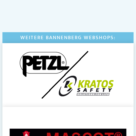
WEITERE BANNENBERG WEBSHOPS: