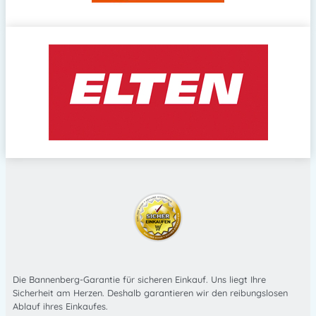
Die Bannenberg-Garantie für sicheren Einkauf. Uns liegt Ihre
Sicherheit am Herzen. Deshalb garantieren wir den reibungslosen
Ablauf ihres Einkaufes.