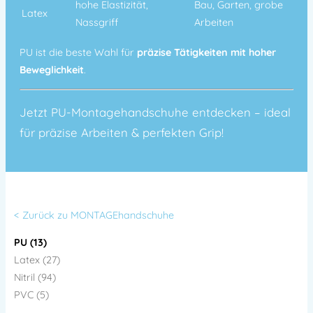
hohe Elastizität,
Bau, Garten, grobe
Latex
Nassgriff
Arbeiten
PU ist die beste Wahl für
präzise Tätigkeiten mit hoher
Beweglichkeit
.
Jetzt PU-Montagehandschuhe entdecken – ideal
für präzise Arbeiten & perfekten Grip!
< Zurück zu MONTAGEhandschuhe
PU (13)
Latex (27)
Nitril (94)
PVC (5)