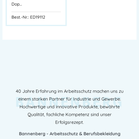
Dop…
Best.-Nr.: ED19112
40 Jahre Erfahrung im Arbeitsschutz machen uns zu
BANNENBERG
einem starken Partner für Industrie und Gewerbe.
Hochwertige und innovative Produkte, bewährte
Qualität, fachliche Kompetenz sind unser
Erfolgsrezept.
Bannenberg - Arbeitsschutz & Berufsbekleidung