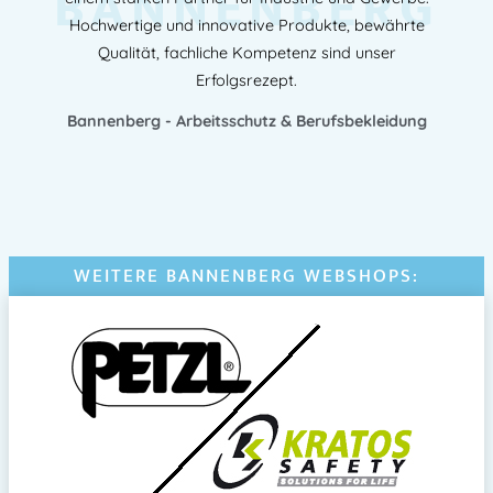
BANNENBERG
Hochwertige und innovative Produkte, bewährte
Qualität, fachliche Kompetenz sind unser
Erfolgsrezept.
Bannenberg - Arbeitsschutz & Berufsbekleidung
WEITERE BANNENBERG WEBSHOPS: