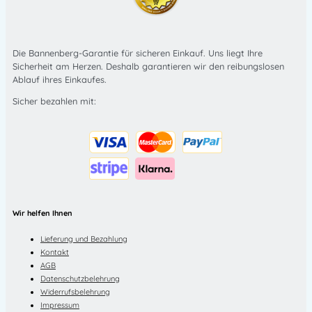
Die Bannenberg-Garantie für sicheren Einkauf. Uns liegt Ihre
Sicherheit am Herzen. Deshalb garantieren wir den reibungslosen
Ablauf ihres Einkaufes.
Sicher bezahlen mit:
Wir helfen Ihnen
Lieferung und Bezahlung
Kontakt
AGB
Datenschutzbelehrung
Widerrufsbelehrung
Impressum