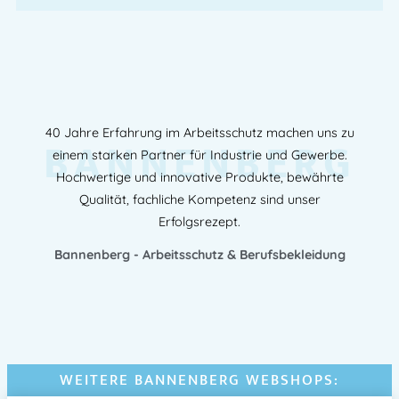
40 Jahre Erfahrung im Arbeitsschutz machen uns zu
BANNENBERG
einem starken Partner für Industrie und Gewerbe.
Hochwertige und innovative Produkte, bewährte
Qualität, fachliche Kompetenz sind unser
Erfolgsrezept.
Bannenberg - Arbeitsschutz & Berufsbekleidung
WEITERE BANNENBERG WEBSHOPS: