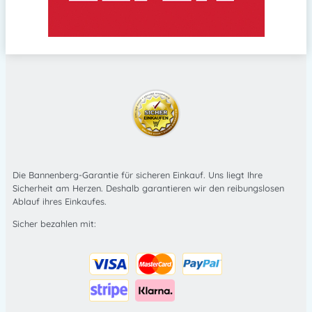
Die Bannenberg-Garantie für sicheren Einkauf. Uns liegt Ihre
Sicherheit am Herzen. Deshalb garantieren wir den reibungslosen
Ablauf ihres Einkaufes.
Sicher bezahlen mit: