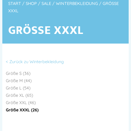
START
/
SHOP
/
SALE
/
WINTERBEKLEIDUNG
/ GRÖSSE X
XXL
GRÖSSE XXXL
< Zurück zu Winterbekleidung
Größe S (36)
Größe M (44)
Größe L (54)
Größe XL (65)
Größe XXL (46)
Größe XXXL (26)