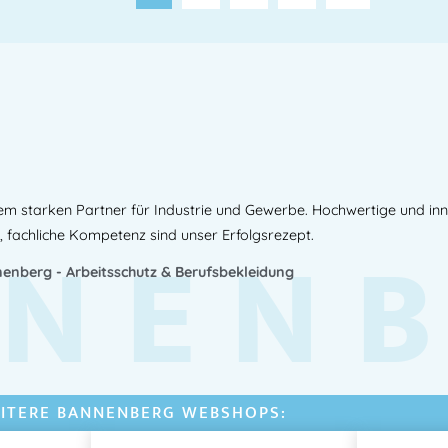
em starken Partner für Industrie und Gewerbe. Hochwertige und in
NEN
, fachliche Kompetenz sind unser Erfolgsrezept.
enberg - Arbeitsschutz & Berufsbekleidung
ITERE BANNENBERG WEBSHOPS: