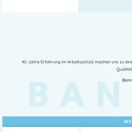
40 Jahre Erfahrung im Arbeitsschutz machen uns zu ein
BAN
Qualität
Bann
WE