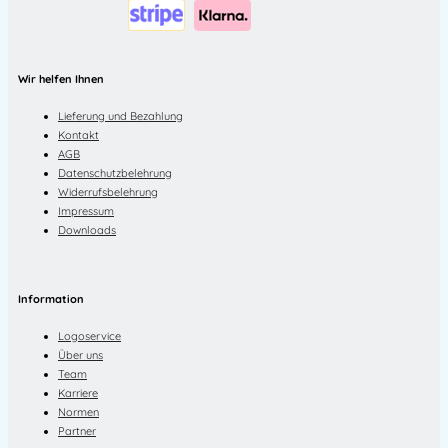
Wir helfen Ihnen
Lieferung und Bezahlung
Kontakt
AGB
Datenschutzbelehrung
Widerrufsbelehrung
Impressum
Downloads
Information
Logoservice
Über uns
Team
Karriere
Normen
Partner