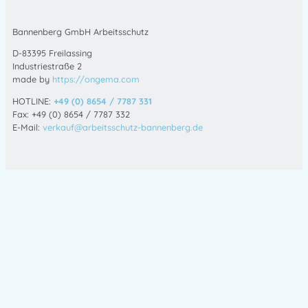
Bannenberg GmbH Arbeitsschutz
D-83395 Freilassing
Industriestraße 2
made by
https://ongema.com
HOTLINE:
+49 (0) 8654 / 7787 331
Fax: +49 (0) 8654 / 7787 332
E-Mail:
verkauf@arbeitsschutz-bannenberg.de