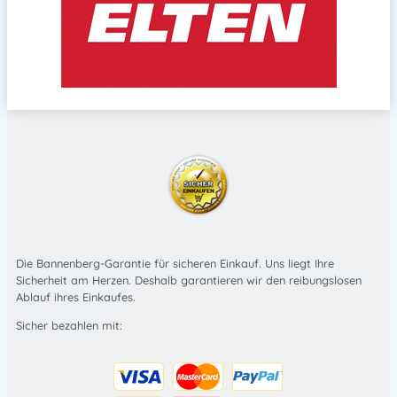
Die Bannenberg-Garantie für sicheren Einkauf. Uns liegt Ihre
Sicherheit am Herzen. Deshalb garantieren wir den reibungslosen
Ablauf ihres Einkaufes.
Sicher bezahlen mit: