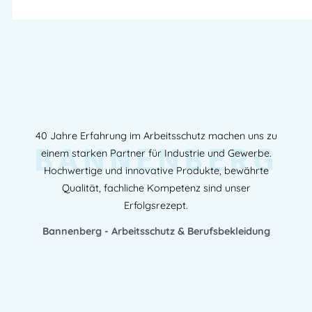
40 Jahre Erfahrung im Arbeitsschutz machen uns zu
BANNENBERG
einem starken Partner für Industrie und Gewerbe.
Hochwertige und innovative Produkte, bewährte
Qualität, fachliche Kompetenz sind unser
Erfolgsrezept.
Bannenberg - Arbeitsschutz & Berufsbekleidung