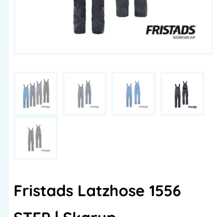
Fristads Latzhose 1556