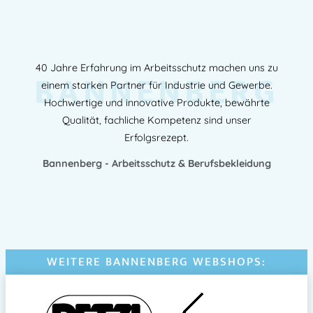
40 Jahre Erfahrung im Arbeitsschutz machen uns zu
BANNENBERG
einem starken Partner für Industrie und Gewerbe.
Hochwertige und innovative Produkte, bewährte
Qualität, fachliche Kompetenz sind unser
Erfolgsrezept.
Bannenberg - Arbeitsschutz & Berufsbekleidung
WEITERE BANNENBERG WEBSHOPS: