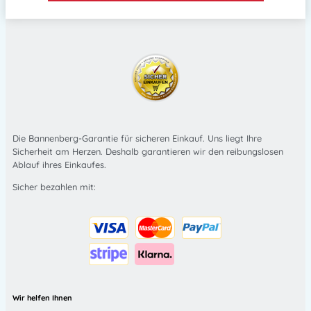
Die Bannenberg-Garantie für sicheren Einkauf. Uns liegt Ihre
Sicherheit am Herzen. Deshalb garantieren wir den reibungslosen
Ablauf ihres Einkaufes.
Sicher bezahlen mit:
Wir helfen Ihnen