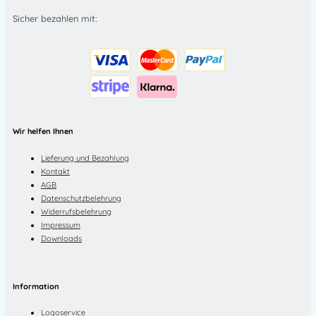
Sicher bezahlen mit:
Wir helfen Ihnen
Lieferung und Bezahlung
Kontakt
AGB
Datenschutzbelehrung
Widerrufsbelehrung
Impressum
Downloads
Information
Logoservice