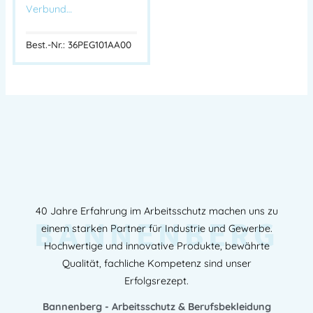
Verbund…
Best.-Nr.: 36PEG101AA00
40 Jahre Erfahrung im Arbeitsschutz machen uns zu
BANNENBERG
einem starken Partner für Industrie und Gewerbe.
Hochwertige und innovative Produkte, bewährte
Qualität, fachliche Kompetenz sind unser
Erfolgsrezept.
Bannenberg - Arbeitsschutz & Berufsbekleidung