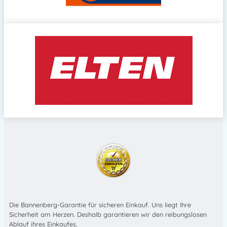
Die Bannenberg-Garantie für sicheren Einkauf. Uns liegt Ihre
Sicherheit am Herzen. Deshalb garantieren wir den reibungslosen
Ablauf ihres Einkaufes.