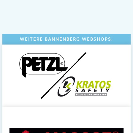
WEITERE BANNENBERG WEBSHOPS: