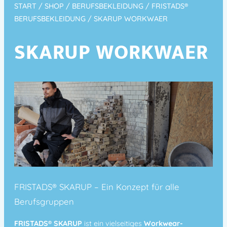
START
/
SHOP
/
BERUFSBEKLEIDUNG
/
FRISTADS®
BERUFSBEKLEIDUNG
/ SKARUP WORKWAER
SKARUP WORKWAER
FRISTADS® SKARUP – Ein Konzept für alle
Berufsgruppen
FRISTADS® SKARUP
ist ein vielseitiges
Workwear-