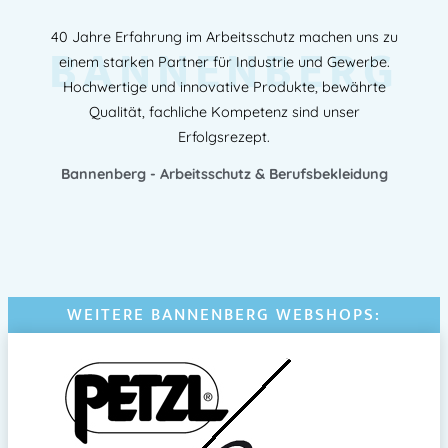
40 Jahre Erfahrung im Arbeitsschutz machen uns zu
BANNENBERG
einem starken Partner für Industrie und Gewerbe.
Hochwertige und innovative Produkte, bewährte
Qualität, fachliche Kompetenz sind unser
Erfolgsrezept.
Bannenberg - Arbeitsschutz & Berufsbekleidung
WEITERE BANNENBERG WEBSHOPS: