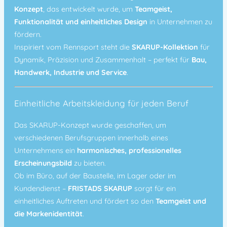
Konzept
, das entwickelt wurde, um
Teamgeist,
Funktionalität und einheitliches Design
in Unternehmen zu
fördern.
Inspiriert vom Rennsport steht die
SKARUP-Kollektion
für
Dynamik, Präzision und Zusammenhalt – perfekt für
Bau,
Handwerk, Industrie und Service
.
Einheitliche Arbeitskleidung für jeden Beruf
Das SKARUP-Konzept wurde geschaffen, um
verschiedenen Berufsgruppen innerhalb eines
Unternehmens ein
harmonisches, professionelles
Erscheinungsbild
zu bieten.
Ob im Büro, auf der Baustelle, im Lager oder im
Kundendienst –
FRISTADS SKARUP
sorgt für ein
einheitliches Auftreten und fördert so den
Teamgeist und
die Markenidentität
.