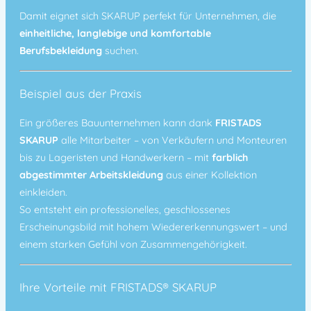
Damit eignet sich SKARUP perfekt für Unternehmen, die
einheitliche, langlebige und komfortable
Berufsbekleidung
suchen.
Beispiel aus der Praxis
Ein größeres Bauunternehmen kann dank
FRISTADS
SKARUP
alle Mitarbeiter – von Verkäufern und Monteuren
bis zu Lageristen und Handwerkern – mit
farblich
abgestimmter Arbeitskleidung
aus einer Kollektion
einkleiden.
So entsteht ein professionelles, geschlossenes
Erscheinungsbild mit hohem Wiedererkennungswert – und
einem starken Gefühl von Zusammengehörigkeit.
Ihre Vorteile mit FRISTADS® SKARUP