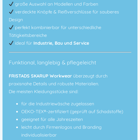
große Auswahl an Modellen und Farben
verdeckte Knöpfe & Reißverschlüsse für sauberes
Design
perfekt kombinierbar für unterschiedliche
Tätigkeitsbereiche
ideal für
Industrie, Bau und Service
Funktional, langlebig & pflegeleicht
FRISTADS SKARUP Workwear
überzeugt durch
praxisnahe Details und robuste Materialien.
Die meisten Kleidungsstücke sind:
für die Industriewäsche zugelassen
OEKO-TEX®-zertifiziert
(geprüft auf Schadstoffe)
geeignet
für alle Jahreszeiten
leicht
durch Firmenlogos und Branding
individualisierbar