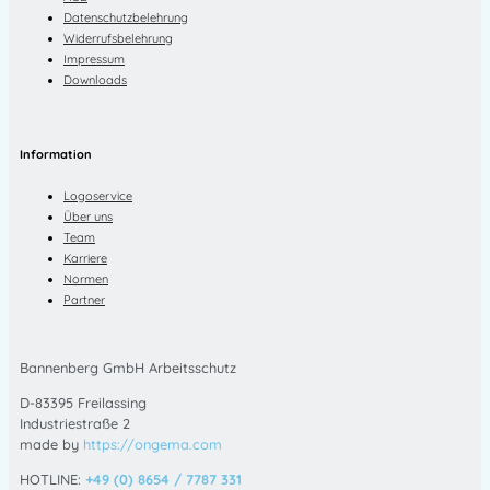
Datenschutzbelehrung
Widerrufsbelehrung
Impressum
Downloads
Information
Logoservice
Über uns
Team
Karriere
Normen
Partner
Bannenberg GmbH Arbeitsschutz
D-83395 Freilassing
Industriestraße 2
made by
https://ongema.com
HOTLINE:
+49 (0) 8654 / 7787 331