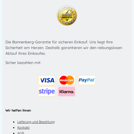
Die Bannenberg-Garantie für sicheren Einkauf. Uns liegt Ihre
Sicherheit am Herzen. Deshalb garantieren wir den reibungslosen
Ablauf ihres Einkaufes.
Sicher bezahlen mit:
Wir helfen Ihnen
Lieferung und Bezahlung
Kontakt
AGB