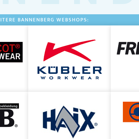
ITERE BANNENBERG WEBSHOPS: