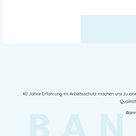
40 Jahre Erfahrung im Arbeitsschutz machen uns zu ein
BAN
Qualität
Bann