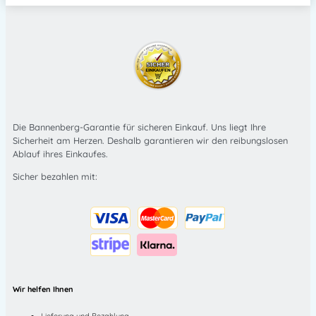
Die Bannenberg-Garantie für sicheren Einkauf. Uns liegt Ihre
Sicherheit am Herzen. Deshalb garantieren wir den reibungslosen
Ablauf ihres Einkaufes.
Sicher bezahlen mit:
Wir helfen Ihnen
Lieferung und Bezahlung