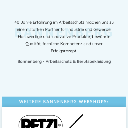
40 Jahre Erfahrung im Arbeitsschutz machen uns zu
BANNENBERG
einem starken Partner für Industrie und Gewerbe.
Hochwertige und innovative Produkte, bewährte
Qualität, fachliche Kompetenz sind unser
Erfolgsrezept.
Bannenberg - Arbeitsschutz & Berufsbekleidung
WEITERE BANNENBERG WEBSHOPS: