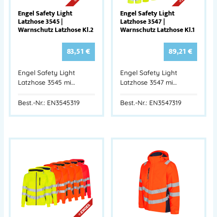
Engel Safety Light
Engel Safety Light
Latzhose 3545 |
Latzhose 3547 |
Warnschutz Latzhose Kl.2
Warnschutz Latzhose Kl.1
83,51
€
89,21
€
Engel Safety Light
Engel Safety Light
Latzhose 3545 mi…
Latzhose 3547 mi…
Best.-Nr.: EN3545319
Best.-Nr.: EN3547319