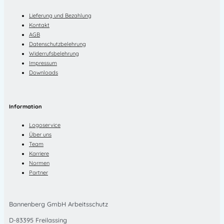
Lieferung und Bezahlung
Kontakt
AGB
Datenschutzbelehrung
Widerrufsbelehrung
Impressum
Downloads
Information
Logoservice
Über uns
Team
Karriere
Normen
Partner
Bannenberg GmbH Arbeitsschutz
D-83395 Freilassing