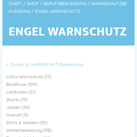
START
/
SHOP
/
BERUFSBEKLEIDUNG
/
WARNSCHUTZBE
KLEIDUNG
/ ENGEL WARNSCHUTZ
ENGEL WARNSCHUTZ
< Zurück zu WARNSCHUTZbekleidung
Cofra Warnschutz (17)
Bundhose (109)
Latzhosen (51)
Shorts (19)
Jacken (56)
Overall (11)
Shirts & Westen (83)
Winterbekleidung (118)