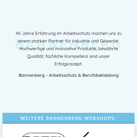
40 Jahre Erfahrung im Arbeitsschutz machen uns zu
BANNENBERG
einem starken Partner für Industrie und Gewerbe.
Hochwertige und innovative Produkte, bewährte
Qualität, fachliche Kompetenz sind unser
Erfolgsrezept.
Bannenberg - Arbeitsschutz & Berufsbekleidung
WEITERE BANNENBERG WEBSHOPS: