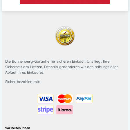
Die Bannenberg-Garantie für sicheren Einkauf. Uns liegt Ihre
Sicherheit am Herzen. Deshalb garantieren wir den reibungslosen
Ablauf ihres Einkaufes.
Sicher bezahlen mit:
Wir helfen Ihnen