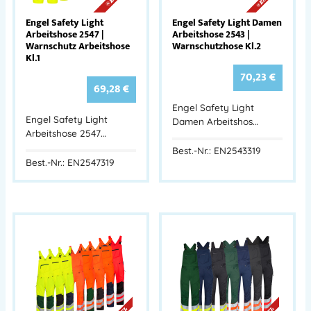
Engel Safety Light
Engel Safety Light Damen
Arbeitshose 2547 |
Arbeitshose 2543 |
Warnschutz Arbeitshose
Warnschutzhose Kl.2
Kl.1
70,23
€
69,28
€
Engel Safety Light
Engel Safety Light
Damen Arbeitshos…
Arbeitshose 2547…
Best.-Nr.: EN2543319
Best.-Nr.: EN2547319