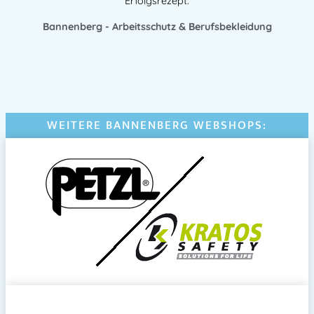
Erfolgsrezept.
Bannenberg - Arbeitsschutz & Berufsbekleidung
WEITERE BANNENBERG WEBSHOPS: