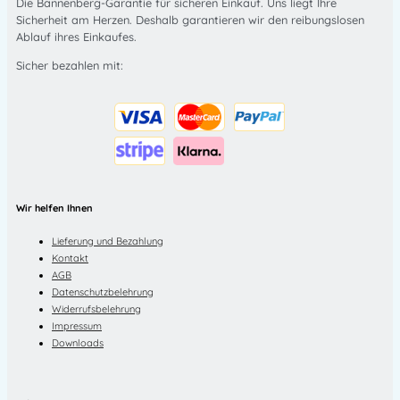
Die Bannenberg-Garantie für sicheren Einkauf. Uns liegt Ihre
Sicherheit am Herzen. Deshalb garantieren wir den reibungslosen
Ablauf ihres Einkaufes.
Sicher bezahlen mit:
Wir helfen Ihnen
Lieferung und Bezahlung
Kontakt
AGB
Datenschutzbelehrung
Widerrufsbelehrung
Impressum
Downloads