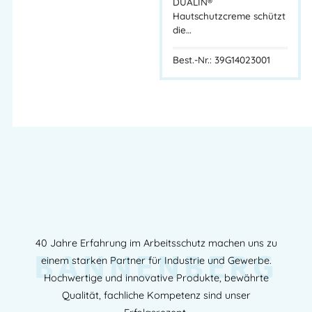
DUALIN®
Hautschutzcreme schützt
die…
Best.-Nr.: 39G14023001
40 Jahre Erfahrung im Arbeitsschutz machen uns zu
BANNENBERG
einem starken Partner für Industrie und Gewerbe.
Hochwertige und innovative Produkte, bewährte
Qualität, fachliche Kompetenz sind unser