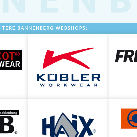
NEN
ITERE BANNENBERG WEBSHOPS: