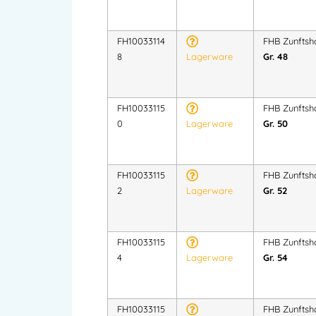
FH10033114
FHB Zunftsh
8
Lagerware
Gr. 48
FH10033115
FHB Zunftsh
0
Lagerware
Gr. 50
FH10033115
FHB Zunftsh
2
Lagerware
Gr. 52
FH10033115
FHB Zunftsh
4
Lagerware
Gr. 54
FH10033115
FHB Zunftsh