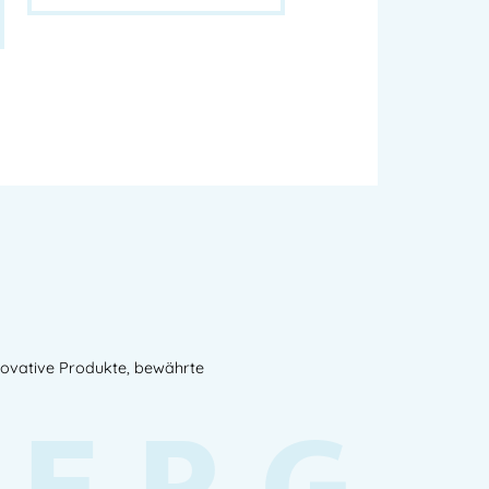
novative Produkte, bewährte