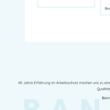
Bes
40 Jahre Erfahrung im Arbeitsschutz machen uns zu ein
Qualität
Bann