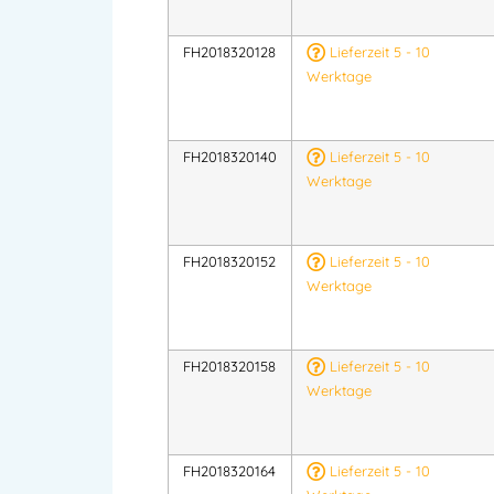
FH2018320128
Lieferzeit 5 - 10
Werktage
FH2018320140
Lieferzeit 5 - 10
Werktage
FH2018320152
Lieferzeit 5 - 10
Werktage
FH2018320158
Lieferzeit 5 - 10
Werktage
FH2018320164
Lieferzeit 5 - 10