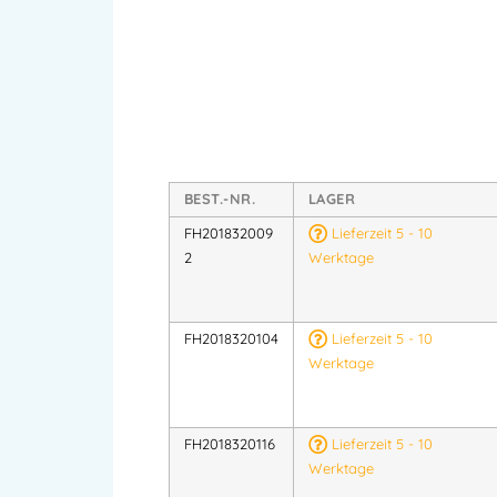
BEST.-NR.
LAGER
FH201832009
Lieferzeit 5 - 10
2
Werktage
FH2018320104
Lieferzeit 5 - 10
Werktage
FH2018320116
Lieferzeit 5 - 10
Werktage