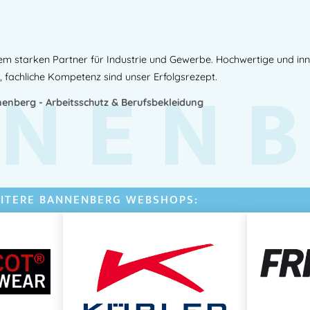
em starken Partner für Industrie und Gewerbe. Hochwertige und in
NEN
, fachliche Kompetenz sind unser Erfolgsrezept.
enberg - Arbeitsschutz & Berufsbekleidung
ITERE BANNENBERG WEBSHOPS: