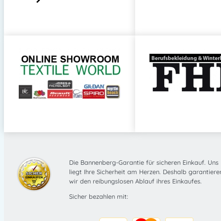
Die Bannenberg-Garantie für sicheren Einkauf. Uns
liegt Ihre Sicherheit am Herzen. Deshalb garantiere
wir den reibungslosen Ablauf ihres Einkaufes.
Sicher bezahlen mit: