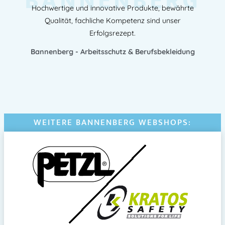
BANNENBERG
Hochwertige und innovative Produkte, bewährte
Qualität, fachliche Kompetenz sind unser
Erfolgsrezept.
Bannenberg - Arbeitsschutz & Berufsbekleidung
WEITERE BANNENBERG WEBSHOPS: