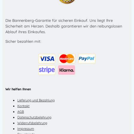
Die Bannenberg-Garantie für sicheren Einkauf. Uns liegt Ihre
Sicherheit am Herzen. Deshalb garantieren wir den reibungslosen
Ablauf ihres Einkaufes.
Sicher bezahlen mit:
Wir helfen Ihnen
Lieferung und Bezahlung
Kontakt
AGB
Datenschutzbelehrung
Widerrufsbelehrung
Impressum