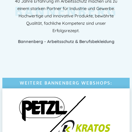
40 Jahre Erfahrung im Arbeitsschutz machen uns zu
BANNENBERG
einem starken Partner für Industrie und Gewerbe.
Hochwertige und innovative Produkte, bewährte
Qualität, fachliche Kompetenz sind unser
Erfolgsrezept.
Bannenberg - Arbeitsschutz & Berufsbekleidung
WEITERE BANNENBERG WEBSHOPS: