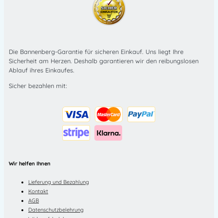
Die Bannenberg-Garantie für sicheren Einkauf. Uns liegt Ihre
Sicherheit am Herzen. Deshalb garantieren wir den reibungslosen
Ablauf ihres Einkaufes.
Sicher bezahlen mit:
Wir helfen Ihnen
Lieferung und Bezahlung
Kontakt
AGB
Datenschutzbelehrung