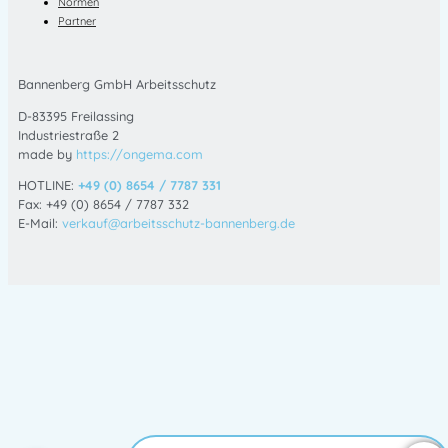
Normen
Partner
Bannenberg GmbH Arbeitsschutz
D-83395 Freilassing
Industriestraße 2
made by
https://ongema.com
HOTLINE:
+49 (0) 8654 / 7787 331
Fax: +49 (0) 8654 / 7787 332
E-Mail:
verkauf@arbeitsschutz-bannenberg.de