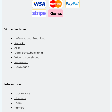
Wir helfen Ihnen
Lieferung und Bezahlung
Kontakt
AGB
Datenschutzbelehrung
Widerrufsbelehrung
Impressum
Downloads
Information
Logoservice
Über uns
Team
Karriere