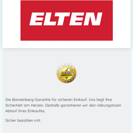
Die Bannenberg-Garantie für sicheren Einkauf. Uns liegt Ihre
Sicherheit am Herzen. Deshalb garantieren wir den reibungslosen
Ablauf ihres Einkaufes.
Sicher bezahlen mit: