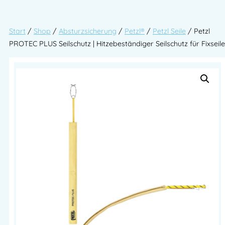
Start
/
Shop
/
Absturzsicherung
/
Petzl®
/
Petzl Seile
/ Petzl
PROTEC PLUS Seilschutz | Hitzebeständiger Seilschutz für Fixseile