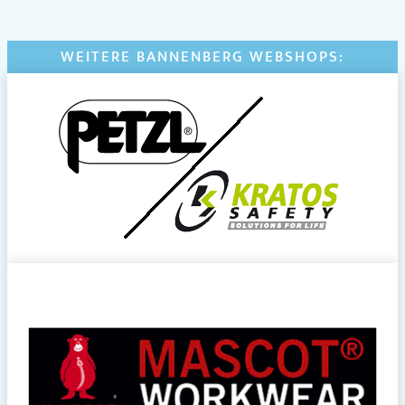
WEITERE BANNENBERG WEBSHOPS: