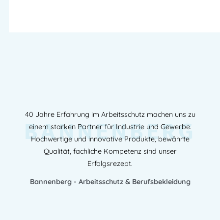
40 Jahre Erfahrung im Arbeitsschutz machen uns zu
BANNENBERG
einem starken Partner für Industrie und Gewerbe.
Hochwertige und innovative Produkte, bewährte
Qualität, fachliche Kompetenz sind unser
Erfolgsrezept.
Bannenberg - Arbeitsschutz & Berufsbekleidung