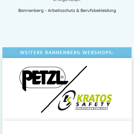
Bannenberg - Arbeitsschutz & Berufsbekleidung
WEITERE BANNENBERG WEBSHOPS: