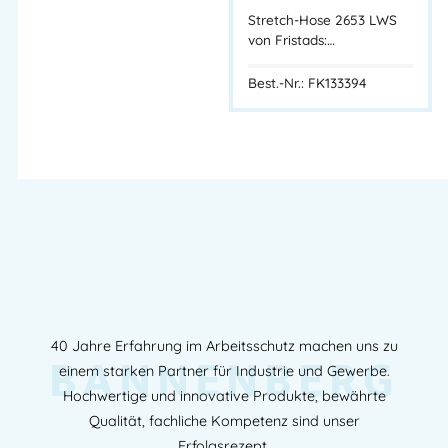
Stretch-Hose 2653 LWS
von Fristads:…
Best.-Nr.: FK133394
40 Jahre Erfahrung im Arbeitsschutz machen uns zu
BANNENBERG
einem starken Partner für Industrie und Gewerbe.
Hochwertige und innovative Produkte, bewährte
Qualität, fachliche Kompetenz sind unser
Erfolgsrezept.