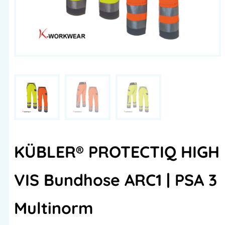
KÜBLER® PROTECTIQ HIGH
VIS Bundhose ARC1 | PSA 3
Multinorm