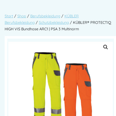
Start
/
Shop
/
Berufsbekleidung
/
KÜBLER
Berufsbekleidung
/
Schutzbekleidung
/ KÜBLER® PROTECTIQ
HIGH VIS Bundhose ARC1 | PSA 3 Multinorm