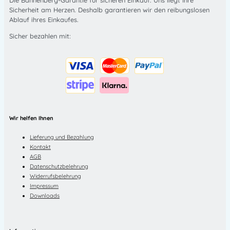
Sicherheit am Herzen. Deshalb garantieren wir den reibungslosen
Ablauf ihres Einkaufes.
Sicher bezahlen mit:
Wir helfen Ihnen
Lieferung und Bezahlung
Kontakt
AGB
Datenschutzbelehrung
Widerrufsbelehrung
Impressum
Downloads