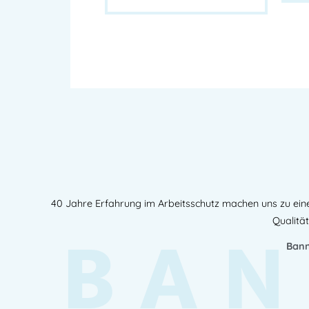
40 Jahre Erfahrung im Arbeitsschutz machen uns zu ein
BAN
Qualität
Bann