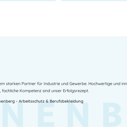
em starken Partner für Industrie und Gewerbe. Hochwertige und in
NEN
, fachliche Kompetenz sind unser Erfolgsrezept.
enberg - Arbeitsschutz & Berufsbekleidung