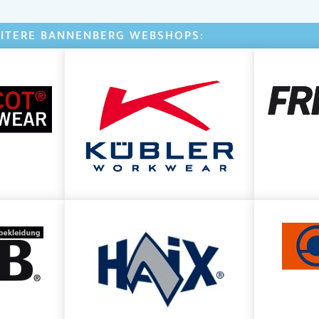
ITERE BANNENBERG WEBSHOPS: