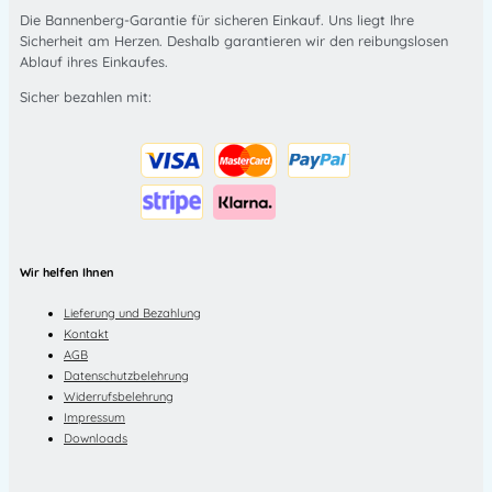
Die Bannenberg-Garantie für sicheren Einkauf. Uns liegt Ihre
Sicherheit am Herzen. Deshalb garantieren wir den reibungslosen
Ablauf ihres Einkaufes.
Sicher bezahlen mit:
Wir helfen Ihnen
Lieferung und Bezahlung
Kontakt
AGB
Datenschutzbelehrung
Widerrufsbelehrung
Impressum
Downloads