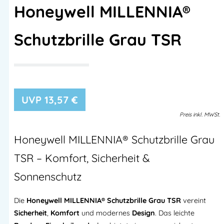
Honeywell MILLENNIA®
Schutzbrille Grau TSR
13,57
€
Preis
inkl.
MWSt.
Honeywell MILLENNIA® Schutzbrille Grau
TSR – Komfort, Sicherheit &
Sonnenschutz
Die
Honeywell MILLENNIA® Schutzbrille Grau TSR
vereint
Sicherheit
,
Komfort
und modernes
Design
. Das leichte