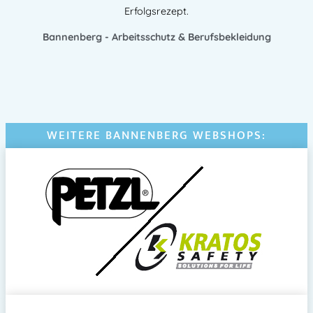
Erfolgsrezept.
Bannenberg - Arbeitsschutz & Berufsbekleidung
WEITERE BANNENBERG WEBSHOPS: