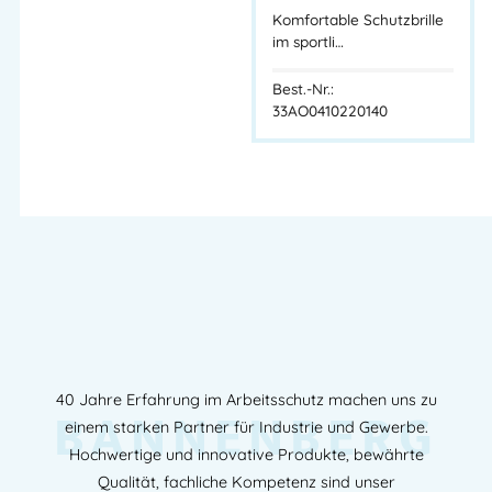
Komfortable Schutzbrille
im sportli…
Best.-Nr.:
33AO0410220140
40 Jahre Erfahrung im Arbeitsschutz machen uns zu
BANNENBERG
einem starken Partner für Industrie und Gewerbe.
Hochwertige und innovative Produkte, bewährte
Qualität, fachliche Kompetenz sind unser