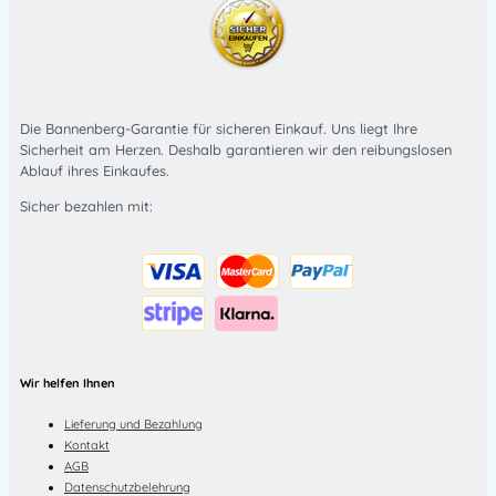
Die Bannenberg-Garantie für sicheren Einkauf. Uns liegt Ihre
Sicherheit am Herzen. Deshalb garantieren wir den reibungslosen
Ablauf ihres Einkaufes.
Sicher bezahlen mit:
Wir helfen Ihnen
Lieferung und Bezahlung
Kontakt
AGB
Datenschutzbelehrung