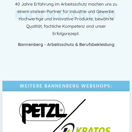
40 Jahre Erfahrung im Arbeitsschutz machen uns zu
BANNENBERG
einem starken Partner für Industrie und Gewerbe.
Hochwertige und innovative Produkte, bewährte
Qualität, fachliche Kompetenz sind unser
Erfolgsrezept.
Bannenberg - Arbeitsschutz & Berufsbekleidung
WEITERE BANNENBERG WEBSHOPS: