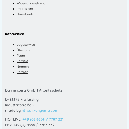
Widerrufsbelehrung
Impressum
Downloads
Information
Logoservice
Über uns
Team
Karriere
Normen
Partner
Bannenberg GmbH Arbeitsschutz
D-83395 Freilassing
Industriestraße 2
made by
https://ongema.com
HOTLINE:
+49 (0) 8654 / 7787 331
Fax: +49 (0) 8654 / 7787 332