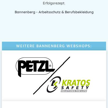
Erfolgsrezept.
Bannenberg - Arbeitsschutz & Berufsbekleidung
WEITERE BANNENBERG WEBSHOPS: