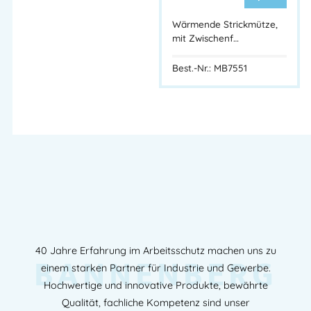
Wärmende Strickmütze,
mit Zwischenf…
Best.-Nr.: MB7551
40 Jahre Erfahrung im Arbeitsschutz machen uns zu
BANNENBERG
einem starken Partner für Industrie und Gewerbe.
Hochwertige und innovative Produkte, bewährte
Qualität, fachliche Kompetenz sind unser