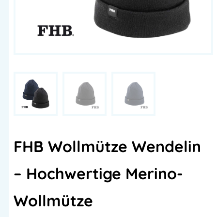
FHB Wollmütze Wendelin
– Hochwertige Merino-
Wollmütze