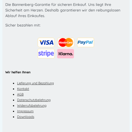
Die Bannenberg-Garantie für sicheren Einkauf. Uns liegt Ihre
Sicherheit am Herzen. Deshalb garantieren wir den reibungslosen
Ablauf ihres Einkaufes.
Sicher bezahlen mit:
Wir helfen Ihnen
Lieferung und Bezahlung
Kontakt
AGB
Datenschutzbelehrung
Widerrufsbelehrung
Impressum
Downloads