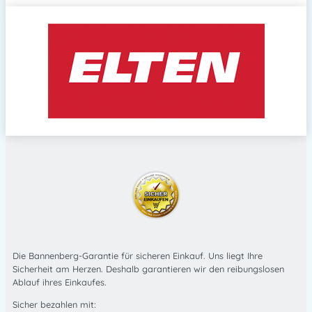
Die Bannenberg-Garantie für sicheren Einkauf. Uns liegt Ihre
Sicherheit am Herzen. Deshalb garantieren wir den reibungslosen
Ablauf ihres Einkaufes.
Sicher bezahlen mit: