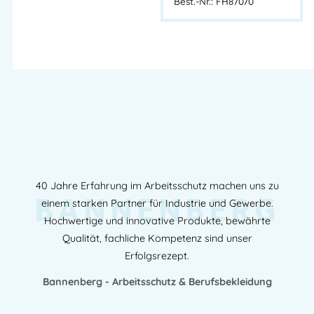
Best.-Nr.: FH87070
40 Jahre Erfahrung im Arbeitsschutz machen uns zu
BANNENBERG
einem starken Partner für Industrie und Gewerbe.
Hochwertige und innovative Produkte, bewährte
Qualität, fachliche Kompetenz sind unser
Erfolgsrezept.
Bannenberg - Arbeitsschutz & Berufsbekleidung