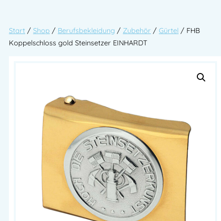
Start
/
Shop
/
Berufsbekleidung
/
Zubehör
/
Gürtel
/ FHB
Koppelschloss gold Steinsetzer EINHARDT