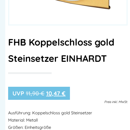
FHB Koppelschloss gold
Steinsetzer EINHARDT
11,90
€
10,47
€
Preis
inkl.
MWSt.
Ausführung: Koppelschloss gold Steinsetzer
Material: Metall
Größen: Einheitsgröße