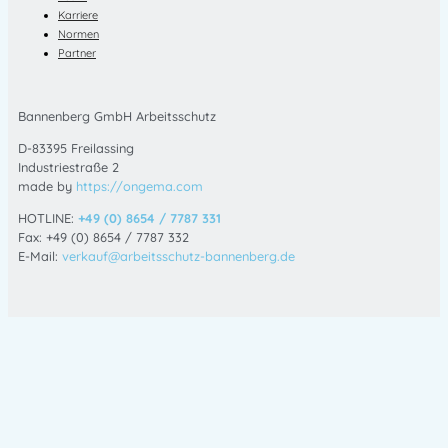
Karriere
Normen
Partner
Bannenberg GmbH Arbeitsschutz
D-83395 Freilassing
Industriestraße 2
made by
https://ongema.com
HOTLINE:
+49 (0) 8654 / 7787 331
Fax: +49 (0) 8654 / 7787 332
E-Mail:
verkauf@arbeitsschutz-bannenberg.de