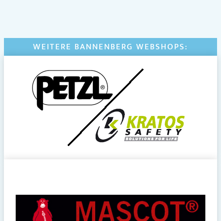
WEITERE BANNENBERG WEBSHOPS: