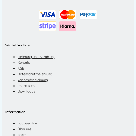
Wir helfen Ihnen
Lieferung und Bezahlung
Kontakt
AGB
Datenschutzbelehrung
Widerrufsbelehrung
Impressum
Downloads
Information
Logoservice
Über uns
Team