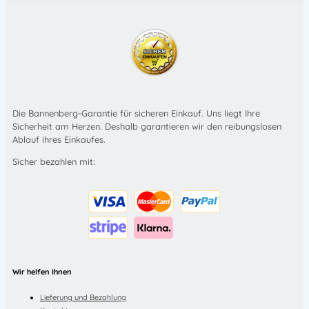
Die Bannenberg-Garantie für sicheren Einkauf. Uns liegt Ihre
Sicherheit am Herzen. Deshalb garantieren wir den reibungslosen
Ablauf ihres Einkaufes.
Sicher bezahlen mit:
Wir helfen Ihnen
Lieferung und Bezahlung