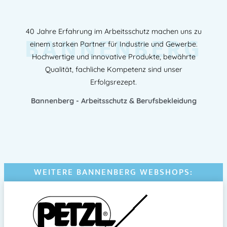
40 Jahre Erfahrung im Arbeitsschutz machen uns zu
BANNENBERG
einem starken Partner für Industrie und Gewerbe.
Hochwertige und innovative Produkte, bewährte
Qualität, fachliche Kompetenz sind unser
Erfolgsrezept.
Bannenberg - Arbeitsschutz & Berufsbekleidung
WEITERE BANNENBERG WEBSHOPS: