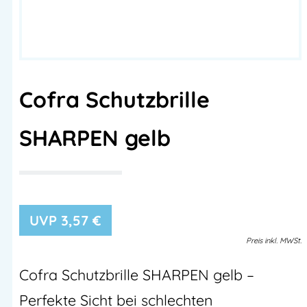
Cofra Schutzbrille
SHARPEN gelb
3,57
€
Preis
inkl.
MWSt.
Cofra Schutzbrille SHARPEN gelb –
Perfekte Sicht bei schlechten