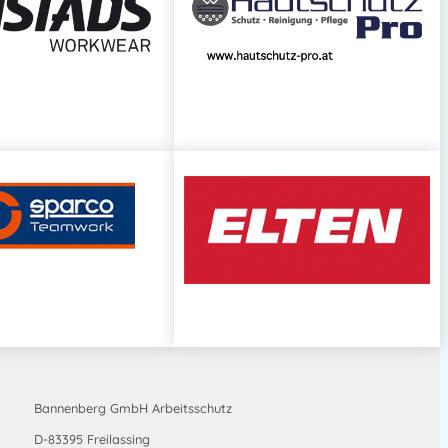
Bannenberg GmbH Arbeitsschutz
D-83395 Freilassing