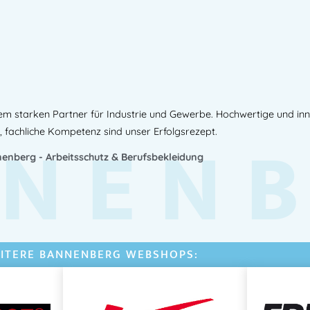
em starken Partner für Industrie und Gewerbe. Hochwertige und in
NEN
, fachliche Kompetenz sind unser Erfolgsrezept.
enberg - Arbeitsschutz & Berufsbekleidung
ITERE BANNENBERG WEBSHOPS: