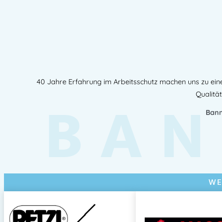
40 Jahre Erfahrung im Arbeitsschutz machen uns zu ein
BAN
Qualität
Bann
WE