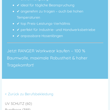
✔ ideal für tägliche Beanspruchung
✔ angenehm zu tragen – auch bei hohen
Temperaturen
✔ top Preis-Leistungs-Verhältnis
✔ perfekt für Industrie- und Handwerksbetriebe
✔ anpassbare Hosenlängen
Jetzt RANGER Workwear kaufen – 100 %
Baumwolle, maximale Robustheit & hoher
Tragekomfort!
< Zurück zu Berufsbekleidung
UV SCHUTZ (60)
Bundhose (389)