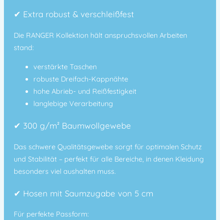
✔ Extra robust & verschleißfest
Die RANGER Kollektion hält anspruchsvollen Arbeiten
stand:
verstärkte Taschen
robuste Dreifach-Kappnähte
hohe Abrieb- und Reißfestigkeit
langlebige Verarbeitung
✔ 300 g/m² Baumwollgewebe
Das schwere Qualitätsgewebe sorgt für optimalen Schutz
und Stabilität – perfekt für alle Bereiche, in denen Kleidung
besonders viel aushalten muss.
✔ Hosen mit Saumzugabe von 5 cm
Für perfekte Passform: