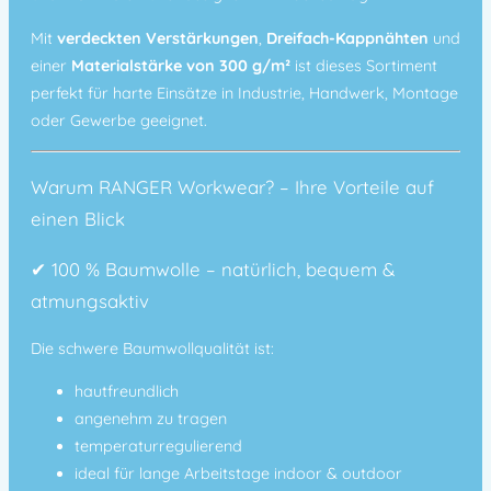
Mit
verdeckten Verstärkungen
,
Dreifach-Kappnähten
und
einer
Materialstärke von 300 g/m²
ist dieses Sortiment
perfekt für harte Einsätze in Industrie, Handwerk, Montage
oder Gewerbe geeignet.
Warum RANGER Workwear? – Ihre Vorteile auf
einen Blick
✔ 100 % Baumwolle – natürlich, bequem &
atmungsaktiv
Die schwere Baumwollqualität ist:
hautfreundlich
angenehm zu tragen
temperaturregulierend
ideal für lange Arbeitstage indoor & outdoor