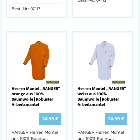
Best.-Nr.: 07113
Herren Mantel „RANGER“
Herren Mantel „RANGER“
orange aus 100%
weiss aus 100%
Baumwolle | Robuster
Baumwolle | Robuster
Arbeitsmantel
Arbeitsmantel
24,99
€
24,99
€
RANGER Herren Mantel
RANGER Herren Mantel
aus 100% Baumw…
aus 100% Baumw…