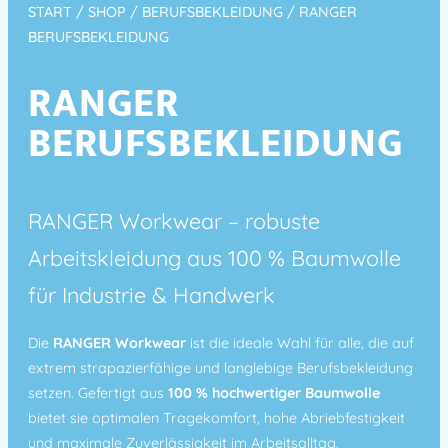
START
/
SHOP
/
BERUFSBEKLEIDUNG
/ RANGER
BERUFSBEKLEIDUNG
RANGER
BERUFSBEKLEIDUNG
RANGER Workwear – robuste
Arbeitskleidung aus 100 % Baumwolle
für Industrie & Handwerk
Die
RANGER Workwear
ist die ideale Wahl für alle, die auf
extrem strapazierfähige und langlebige Berufsbekleidung
setzen. Gefertigt aus
100 % hochwertiger Baumwolle
bietet sie optimalen Tragekomfort, hohe Abriebfestigkeit
und maximale Zuverlässigkeit im Arbeitsalltag.