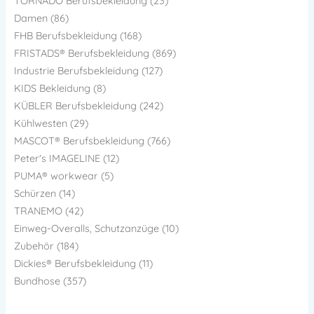
TORNADO Berufsbekleidung (23)
Damen (86)
FHB Berufsbekleidung (168)
FRISTADS® Berufsbekleidung (869)
Industrie Berufsbekleidung (127)
KIDS Bekleidung (8)
KÜBLER Berufsbekleidung (242)
Kühlwesten (29)
MASCOT® Berufsbekleidung (766)
Peter's IMAGELINE (12)
PUMA® workwear (5)
Schürzen (14)
TRANEMO (42)
Einweg-Overalls, Schutzanzüge (10)
Zubehör (184)
Dickies® Berufsbekleidung (11)
Bundhose (357)