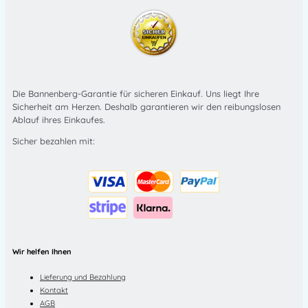
Die Bannenberg-Garantie für sicheren Einkauf. Uns liegt Ihre
Sicherheit am Herzen. Deshalb garantieren wir den reibungslosen
Ablauf ihres Einkaufes.
Sicher bezahlen mit:
Wir helfen Ihnen
Lieferung und Bezahlung
Kontakt
AGB