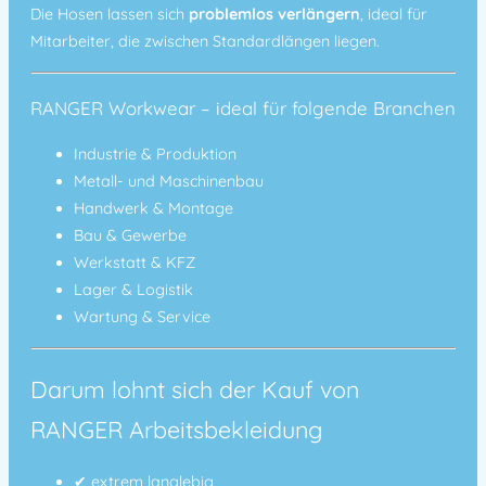
Die Hosen lassen sich
problemlos verlängern
, ideal für
Mitarbeiter, die zwischen Standardlängen liegen.
RANGER Workwear – ideal für folgende Branchen
Industrie & Produktion
Metall- und Maschinenbau
Handwerk & Montage
Bau & Gewerbe
Werkstatt & KFZ
Lager & Logistik
Wartung & Service
Darum lohnt sich der Kauf von
RANGER Arbeitsbekleidung
✔ extrem langlebig