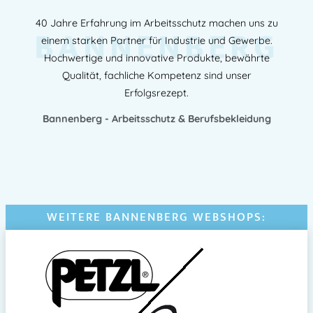
40 Jahre Erfahrung im Arbeitsschutz machen uns zu
BANNENBERG
einem starken Partner für Industrie und Gewerbe.
Hochwertige und innovative Produkte, bewährte
Qualität, fachliche Kompetenz sind unser
Erfolgsrezept.
Bannenberg - Arbeitsschutz & Berufsbekleidung
WEITERE BANNENBERG WEBSHOPS: