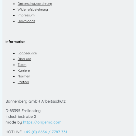
Datenschutzbelehrung
Widerrufsbelehrung
Impressum
Downloads
Information
Logoservice
Über uns
Team
Karriere
Normen
Partner
Bannenberg GmbH Arbeitsschutz
D-83395 Freilassing
Industriestraße 2
made by
https://ongema.com
HOTLINE:
+49 (0) 8654 / 7787 331