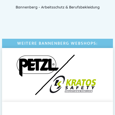
Bannenberg - Arbeitsschutz & Berufsbekleidung
WEITERE BANNENBERG WEBSHOPS: