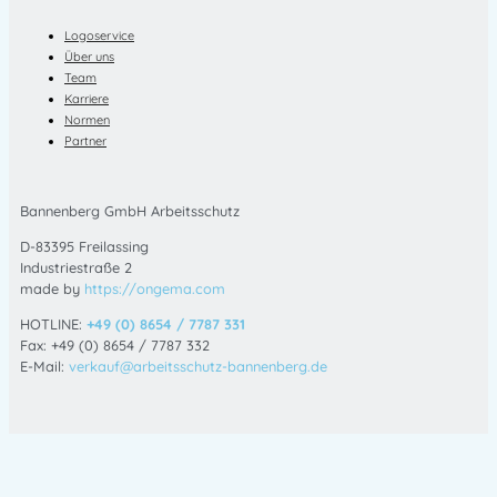
Logoservice
Über uns
Team
Karriere
Normen
Partner
Bannenberg GmbH Arbeitsschutz
D-83395 Freilassing
Industriestraße 2
made by
https://ongema.com
HOTLINE:
+49 (0) 8654 / 7787 331
Fax: +49 (0) 8654 / 7787 332
E-Mail:
verkauf@arbeitsschutz-bannenberg.de