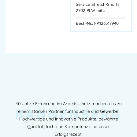
Service Stretch-Shorts
2702 PLW mit…
Best.-Nr.: FK126517940
40 Jahre Erfahrung im Arbeitsschutz machen uns zu
BANNENBERG
einem starken Partner für Industrie und Gewerbe.
Hochwertige und innovative Produkte, bewährte
Qualität, fachliche Kompetenz sind unser
Erfolgsrezept.