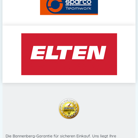
Die Bannenberg-Garantie für sicheren Einkauf. Uns liegt Ihre