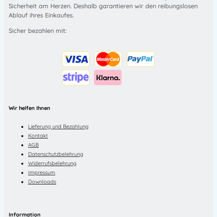
Sicherheit am Herzen. Deshalb garantieren wir den reibungslosen
Ablauf ihres Einkaufes.
Sicher bezahlen mit:
Wir helfen Ihnen
Lieferung und Bezahlung
Kontakt
AGB
Datenschutzbelehrung
Widerrufsbelehrung
Impressum
Downloads
Information