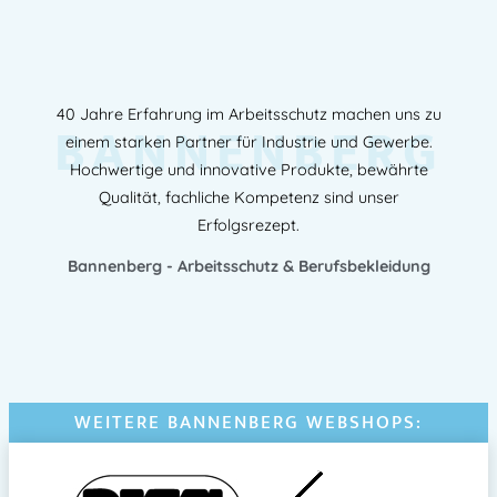
40 Jahre Erfahrung im Arbeitsschutz machen uns zu
BANNENBERG
einem starken Partner für Industrie und Gewerbe.
Hochwertige und innovative Produkte, bewährte
Qualität, fachliche Kompetenz sind unser
Erfolgsrezept.
Bannenberg - Arbeitsschutz & Berufsbekleidung
WEITERE BANNENBERG WEBSHOPS: