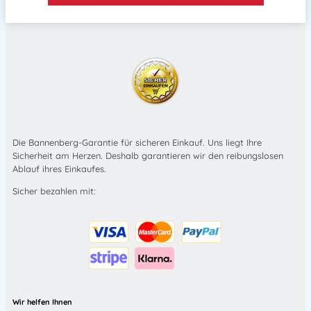
Die Bannenberg-Garantie für sicheren Einkauf. Uns liegt Ihre
Sicherheit am Herzen. Deshalb garantieren wir den reibungslosen
Ablauf ihres Einkaufes.
Sicher bezahlen mit:
Wir helfen Ihnen