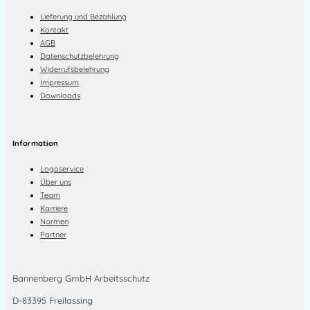
Lieferung und Bezahlung
Kontakt
AGB
Datenschutzbelehrung
Widerrufsbelehrung
Impressum
Downloads
Information
Logoservice
Über uns
Team
Karriere
Normen
Partner
Bannenberg GmbH Arbeitsschutz
D-83395 Freilassing