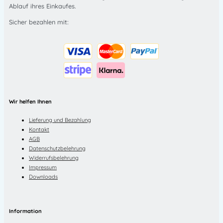
Ablauf ihres Einkaufes.
Sicher bezahlen mit:
Wir helfen Ihnen
Lieferung und Bezahlung
Kontakt
AGB
Datenschutzbelehrung
Widerrufsbelehrung
Impressum
Downloads
Information