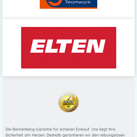
Die Bannenberg-Garantie für sicheren Einkauf. Uns liegt Ihre
Sicherheit am Herzen. Deshalb garantieren wir den reibungslosen