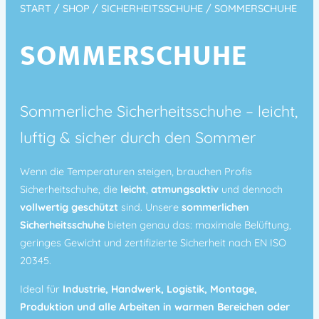
START
/
SHOP
/
SICHERHEITSSCHUHE
/ SOMMERSCHUHE
SOMMERSCHUHE
Sommerliche Sicherheitsschuhe – leicht,
luftig & sicher durch den Sommer
Wenn die Temperaturen steigen, brauchen Profis
Sicherheitschuhe, die
leicht
,
atmungsaktiv
und dennoch
vollwertig geschützt
sind. Unsere
sommerlichen
Sicherheitsschuhe
bieten genau das: maximale Belüftung,
geringes Gewicht und zertifizierte Sicherheit nach EN ISO
20345.
Ideal für
Industrie, Handwerk, Logistik, Montage,
Produktion und alle Arbeiten in warmen Bereichen oder