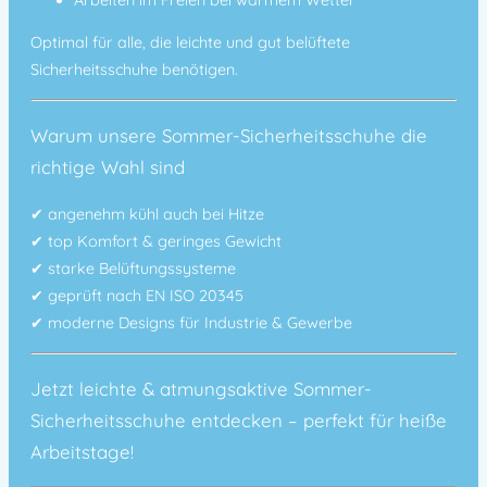
Optimal für alle, die leichte und gut belüftete
Sicherheitsschuhe benötigen.
Warum unsere Sommer-Sicherheitsschuhe die
richtige Wahl sind
✔ angenehm kühl auch bei Hitze
✔ top Komfort & geringes Gewicht
✔ starke Belüftungssysteme
✔ geprüft nach EN ISO 20345
✔ moderne Designs für Industrie & Gewerbe
Jetzt leichte & atmungsaktive Sommer-
Sicherheitsschuhe entdecken – perfekt für heiße
Arbeitstage!