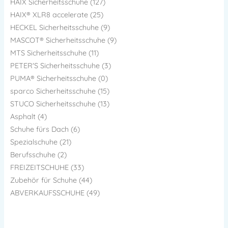
HAIX Sicherheitsschuhe (127)
HAIX® XLR8 accelerate (25)
HECKEL Sicherheitsschuhe (9)
MASCOT® Sicherheitsschuhe (9)
MTS Sicherheitsschuhe (11)
PETER'S Sicherheitsschuhe (3)
PUMA® Sicherheitsschuhe (0)
sparco Sicherheitsschuhe (15)
STUCO Sicherheitsschuhe (13)
Asphalt (4)
Schuhe fürs Dach (6)
Spezialschuhe (21)
Berufsschuhe (2)
FREIZEITSCHUHE (33)
Zubehör für Schuhe (44)
ABVERKAUFSSCHUHE (49)