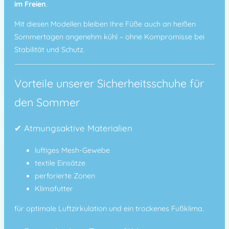
im Freien
.
Mit diesen Modellen bleiben Ihre Füße auch an heißen
Sommertagen angenehm kühl – ohne Kompromisse bei
Stabilität und Schutz.
Vorteile unserer Sicherheitsschuhe für
den Sommer
✔
Atmungsaktive Materialien
luftiges Mesh-Gewebe
textile Einsätze
perforierte Zonen
Klimafutter
für optimale Luftzirkulation und ein trockenes Fußklima.