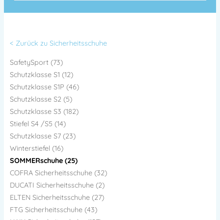
< Zurück zu Sicherheitsschuhe
SafetySport (73)
Schutzklasse S1 (12)
Schutzklasse S1P (46)
Schutzklasse S2 (5)
Schutzklasse S3 (182)
Stiefel S4 /S5 (14)
Schutzklasse S7 (23)
Winterstiefel (16)
SOMMERschuhe (25)
COFRA Sicherheitsschuhe (32)
DUCATI Sicherheitsschuhe (2)
ELTEN Sicherheitsschuhe (27)
FTG Sicherheitsschuhe (43)