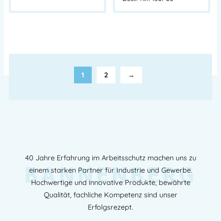
1
2
→
40 Jahre Erfahrung im Arbeitsschutz machen uns zu
BANNENBERG
einem starken Partner für Industrie und Gewerbe.
Hochwertige und innovative Produkte, bewährte
Qualität, fachliche Kompetenz sind unser
Erfolgsrezept.