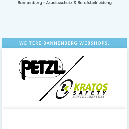
Bannenberg - Arbeitsschutz & Berufsbekleidung
WEITERE BANNENBERG WEBSHOPS: