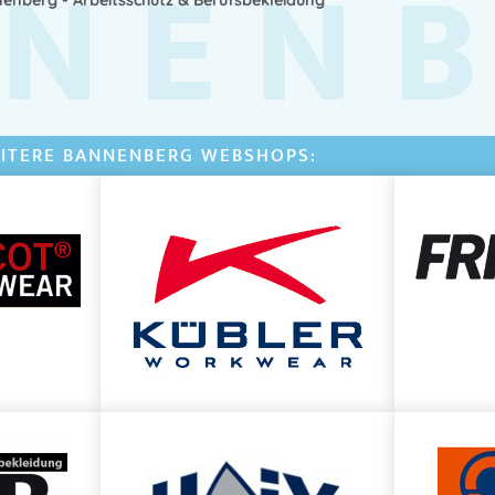
NEN
ITERE BANNENBERG WEBSHOPS: