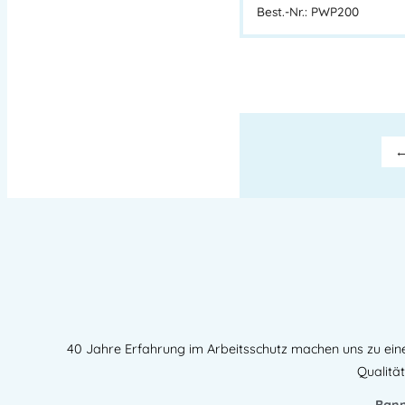
Best.-Nr.: PWP200
40 Jahre Erfahrung im Arbeitsschutz machen uns zu ein
Qualität
Bann