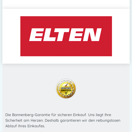
Die Bannenberg-Garantie für sicheren Einkauf. Uns liegt Ihre
Sicherheit am Herzen. Deshalb garantieren wir den reibungslosen
Ablauf ihres Einkaufes.