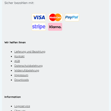
Sicher bezahlen mit:
Wir helfen Ihnen
Lieferung und Bezahlung
Kontakt
AGB
Datenschutzbelehrung
Widerrufsbelehrung
Impressum
Downloads
Information
Logoservice
Über uns