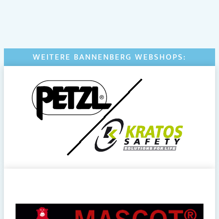
WEITERE BANNENBERG WEBSHOPS: