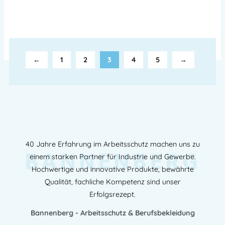
←
1
2
3
4
5
→
40 Jahre Erfahrung im Arbeitsschutz machen uns zu
BANNENBERG
einem starken Partner für Industrie und Gewerbe.
Hochwertige und innovative Produkte, bewährte
Qualität, fachliche Kompetenz sind unser
Erfolgsrezept.
Bannenberg - Arbeitsschutz & Berufsbekleidung