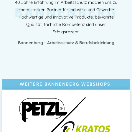
40 Jahre Erfahrung im Arbeitsschutz machen uns zu
BANNENBERG
einem starken Partner für Industrie und Gewerbe.
Hochwertige und innovative Produkte, bewährte
Qualität, fachliche Kompetenz sind unser
Erfolgsrezept.
Bannenberg - Arbeitsschutz & Berufsbekleidung
WEITERE BANNENBERG WEBSHOPS: