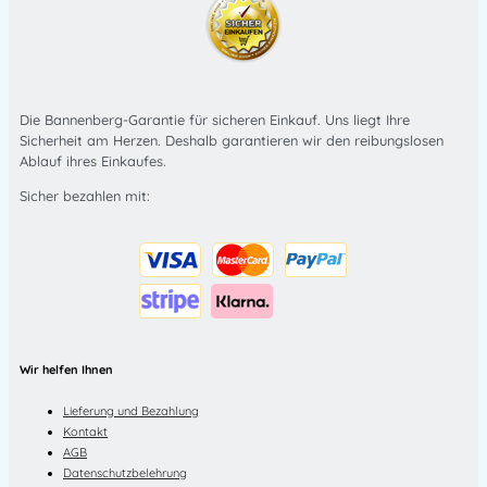
Die Bannenberg-Garantie für sicheren Einkauf. Uns liegt Ihre
Sicherheit am Herzen. Deshalb garantieren wir den reibungslosen
Ablauf ihres Einkaufes.
Sicher bezahlen mit:
Wir helfen Ihnen
Lieferung und Bezahlung
Kontakt
AGB
Datenschutzbelehrung