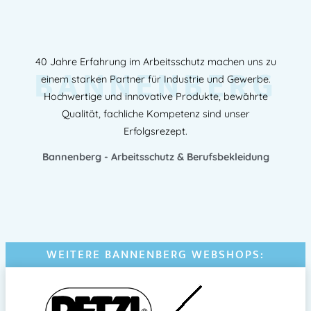
40 Jahre Erfahrung im Arbeitsschutz machen uns zu
BANNENBERG
einem starken Partner für Industrie und Gewerbe.
Hochwertige und innovative Produkte, bewährte
Qualität, fachliche Kompetenz sind unser
Erfolgsrezept.
Bannenberg - Arbeitsschutz & Berufsbekleidung
WEITERE BANNENBERG WEBSHOPS: