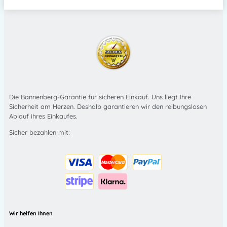
Die Bannenberg-Garantie für sicheren Einkauf. Uns liegt Ihre
Sicherheit am Herzen. Deshalb garantieren wir den reibungslosen
Ablauf ihres Einkaufes.
Sicher bezahlen mit:
Wir helfen Ihnen