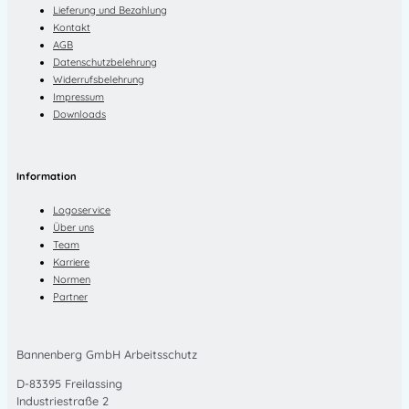
Lieferung und Bezahlung
Kontakt
AGB
Datenschutzbelehrung
Widerrufsbelehrung
Impressum
Downloads
Information
Logoservice
Über uns
Team
Karriere
Normen
Partner
Bannenberg GmbH Arbeitsschutz
D-83395 Freilassing
Industriestraße 2