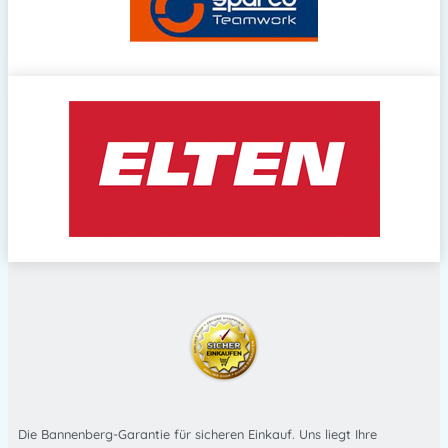
Die Bannenberg-Garantie für sicheren Einkauf. Uns liegt Ihre