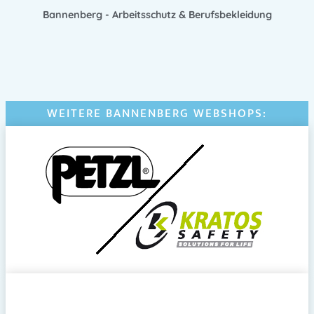
Bannenberg - Arbeitsschutz & Berufsbekleidung
WEITERE BANNENBERG WEBSHOPS: