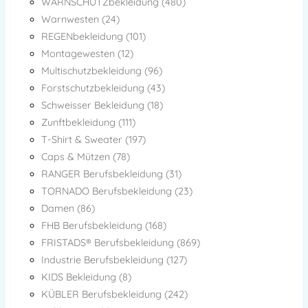
WARNSCHUTZbekleidung (480)
Warnwesten (24)
REGENbekleidung (101)
Montagewesten (12)
Multischutzbekleidung (96)
Forstschutzbekleidung (43)
Schweisser Bekleidung (18)
Zunftbekleidung (111)
T-Shirt & Sweater (197)
Caps & Mützen (78)
RANGER Berufsbekleidung (31)
TORNADO Berufsbekleidung (23)
Damen (86)
FHB Berufsbekleidung (168)
FRISTADS® Berufsbekleidung (869)
Industrie Berufsbekleidung (127)
KIDS Bekleidung (8)
KÜBLER Berufsbekleidung (242)