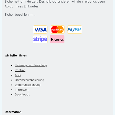
Sicherheit am Herzen. Deshalb garantieren wir den reibungslosen
Ablauf ihres Einkaufes.
Sicher bezahlen mit:
Wir helfen Ihnen
Lieferung und Bezahlung
Kontakt
AGB
Datenschutzbelehrung
Widerrufsbelehrung
Impressum
Downloads
Information