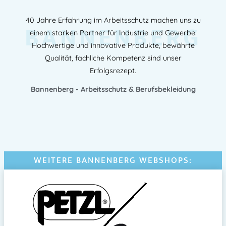
40 Jahre Erfahrung im Arbeitsschutz machen uns zu
BANNENBERG
einem starken Partner für Industrie und Gewerbe.
Hochwertige und innovative Produkte, bewährte
Qualität, fachliche Kompetenz sind unser
Erfolgsrezept.
Bannenberg - Arbeitsschutz & Berufsbekleidung
WEITERE BANNENBERG WEBSHOPS: