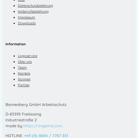
Datenschutzbelehrung
Widerrufsbelehrung
Impressum
Downloads
Information
Logoservice
Über uns
Team
Karriere
Normen
Partner
Bannenberg GmbH Arbeitsschutz
D-83395 Freilassing
Industriestraße 2
made by
https://ongema.com
HOTLINE:
+49 (0) 8654 / 7787 331