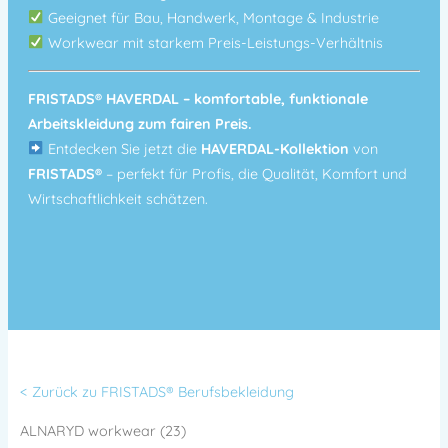
Geeignet für Bau, Handwerk, Montage & Industrie
Workwear mit starkem Preis-Leistungs-Verhältnis
FRISTADS® HAVERDAL – komfortable, funktionale
Arbeitskleidung zum fairen Preis.
Entdecken Sie jetzt die
HAVERDAL-Kollektion
von
FRISTADS®
– perfekt für Profis, die Qualität, Komfort und
Wirtschaftlichkeit schätzen.
< Zurück zu FRISTADS® Berufsbekleidung
ALNARYD workwear (23)