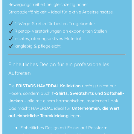
Bewegungsfreiheit bei gleichzeitig hoher
Strapazierfähigkeit – ideal für aktive Arbeitseinsätze.
4-Wege-Stretch für besten Tragekomfort
Ripstop-Verstärkungen an exponierten Stellen
leichtes, atmungsaktives Material
langlebig & pflegeleicht
Einheitliches Design für ein professionelles
Auftreten
Die
FRISTADS HAVERDAL Kollektion
umfasst nicht nur
Hosen, sondern auch
T-Shirts, Sweatshirts und Softshell-
Jacken
– alle mit einem harmonischen, modernen Look.
Das macht HAVERDAL ideal für
Unternehmen, die Wert
auf einheitliche Teamkleidung
legen.
Einheitliches Design mit Fokus auf Passform