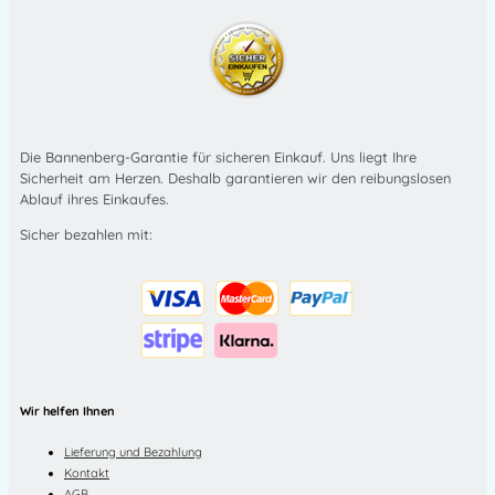
Die Bannenberg-Garantie für sicheren Einkauf. Uns liegt Ihre
Sicherheit am Herzen. Deshalb garantieren wir den reibungslosen
Ablauf ihres Einkaufes.
Sicher bezahlen mit:
Wir helfen Ihnen
Lieferung und Bezahlung
Kontakt
AGB