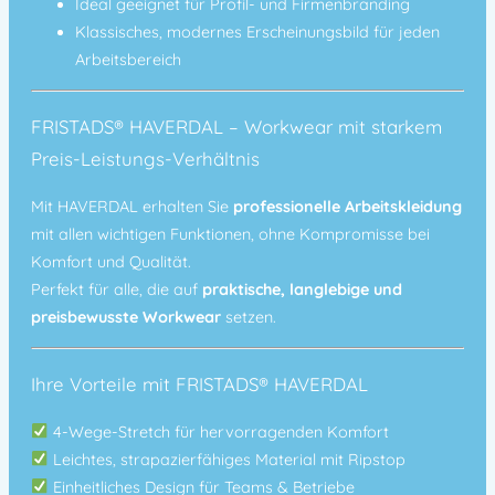
Ideal geeignet für
Profil- und Firmenbranding
Klassisches, modernes Erscheinungsbild für jeden
Arbeitsbereich
FRISTADS® HAVERDAL – Workwear mit starkem
Preis-Leistungs-Verhältnis
Mit HAVERDAL erhalten Sie
professionelle Arbeitskleidung
mit allen wichtigen Funktionen, ohne Kompromisse bei
Komfort und Qualität.
Perfekt für alle, die auf
praktische, langlebige und
preisbewusste Workwear
setzen.
Ihre Vorteile mit FRISTADS® HAVERDAL
4-Wege-Stretch für hervorragenden Komfort
Leichtes, strapazierfähiges Material mit Ripstop
Einheitliches Design für Teams & Betriebe